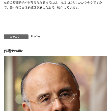
ための時間的余裕が与えられるまでには、まだしばらくかかりそうですの
で、最小限の文体的訂正を施した上で、紹介しています。
Profile
カテゴリー
作者Profile