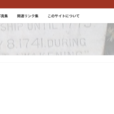
写真集
関連リンク集
このサイトについて