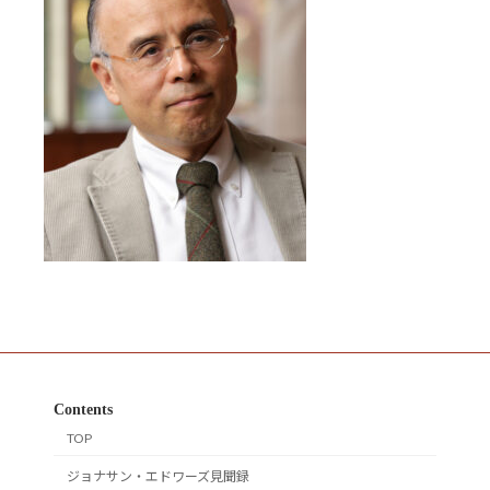
Contents
TOP
ジョナサン・エドワーズ見聞録