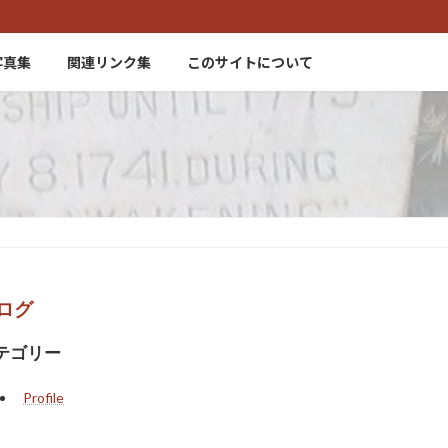
写真集
関連リンク集
このサイトについて
ログ
テゴリー
Profile