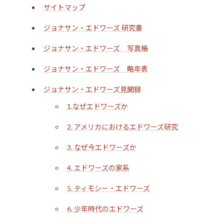
サイトマップ
ジョナサン・エドワーズ 研究書
ジョナサン・エドワーズ 写真帳
ジョナサン・エドワーズ 略年表
ジョナサン・エドワーズ見聞録
1.なぜエドワーズか
2. アメリカにおけるエドワーズ研究
3. なぜ今エドワーズか
4. エドワーズの家系
5. ティモシー・エドワーズ
6. 少年時代のエドワーズ